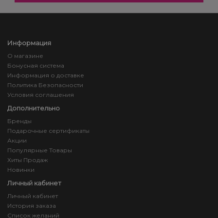
Информация
О магазине
Бонусная система
Информация о доставке
Политика Безопасности
Условия соглашения
Дополнительно
Бренды
Подарочные сертификаты
Акции
Популярные Товары
Хиты Продаж
Новинки
Личный кабинет
Личный кабинет
История заказа
Список желаний