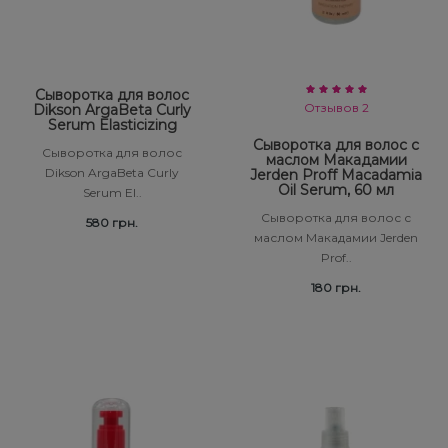
Сыворотка для волос
Отзывов 2
Dikson ArgaBeta Curly
Serum Elasticizing
Сыворотка для волос с
Сыворотка для волос
маслом Макадамии
Dikson ArgaBeta Curly
Jerden Proff Macadamia
Oil Serum, 60 мл
Serum El..
Сыворотка для волос с
580 грн.
маслом Макадамии Jerden
Prof..
180 грн.