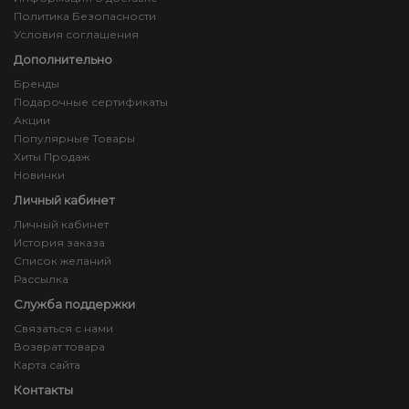
Политика Безопасности
Условия соглашения
Дополнительно
Бренды
Подарочные сертификаты
Акции
Популярные Товары
Хиты Продаж
Новинки
Личный кабинет
Личный кабинет
История заказа
Список желаний
Рассылка
Служба поддержки
Связаться с нами
Возврат товара
Карта сайта
Контакты