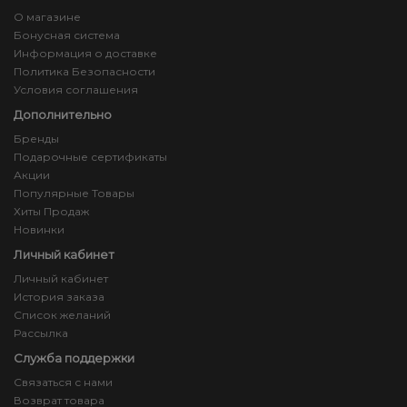
О магазине
Бонусная система
Информация о доставке
Политика Безопасности
Условия соглашения
Дополнительно
Бренды
Подарочные сертификаты
Акции
Популярные Товары
Хиты Продаж
Новинки
Личный кабинет
Личный кабинет
История заказа
Список желаний
Рассылка
Служба поддержки
Связаться с нами
Возврат товара