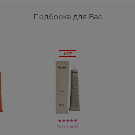
Подборка для Вас
Отзывов 23