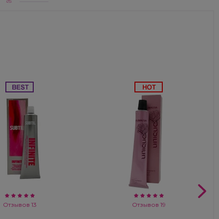
Отзывов 13
Отзывов 19