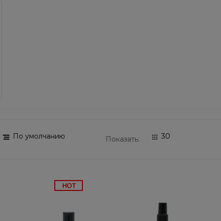
Показать: