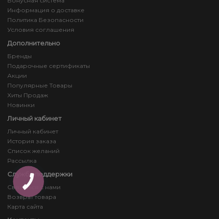
Бонусная система
Информация о доставке
Политика Безопасности
Условия соглашения
Дополнительно
Бренды
Подарочные сертификаты
Акции
Популярные Товары
Хиты Продаж
Новинки
Личный кабинет
Личный кабинет
История заказа
Список желаний
Рассылка
Служба поддержки
Связаться с нами
Возврат товара
Карта сайта