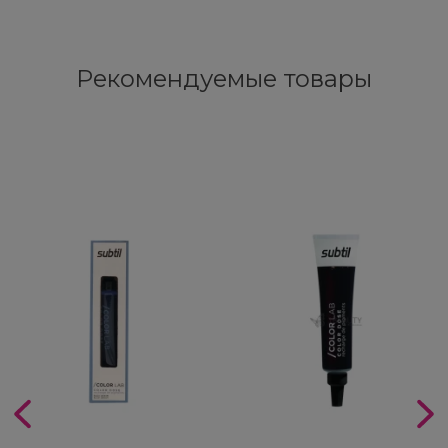
Рекомендуемые товары