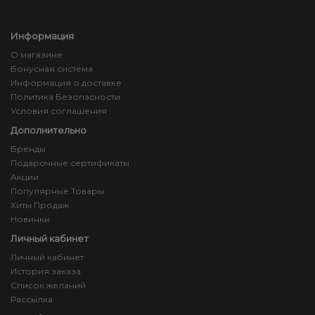
Информация
О магазине
Бонусная система
Информация о доставке
Политика Безопасности
Условия соглашения
Дополнительно
Бренды
Подарочные сертификаты
Акции
Популярные Товары
Хиты Продаж
Новинки
Личный кабинет
Личный кабинет
История заказа
Список желаний
Рассылка