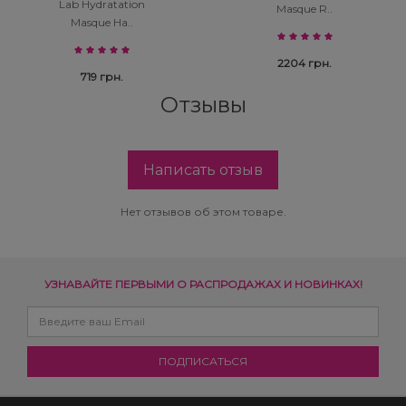
Lab Hydratation
Masque R..
Masque Ha..
2204 грн.
719 грн.
Отзывы
Написать отзыв
Нет отзывов об этом товаре.
УЗНАВАЙТЕ ПЕРВЫМИ О РАСПРОДАЖАХ И НОВИНКАХ!