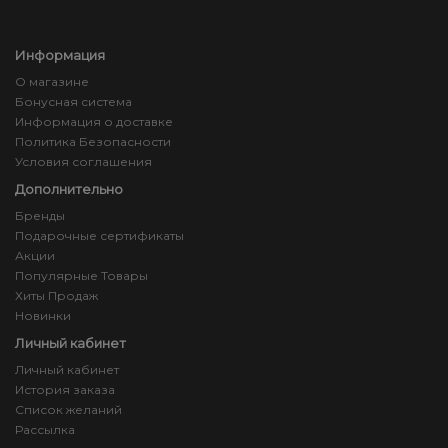
Информация
О магазине
Бонусная система
Информация о доставке
Политика Безопасности
Условия соглашения
Дополнительно
Бренды
Подарочные сертификаты
Акции
Популярные Товары
Хиты Продаж
Новинки
Личный кабинет
Личный кабинет
История заказа
Список желаний
Рассылка