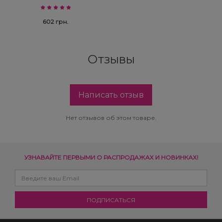
602 грн.
Отзывы
Написать отзыв
Нет отзывов об этом товаре.
УЗНАВАЙТЕ ПЕРВЫМИ О РАСПРОДАЖАХ И НОВИНКАХ!