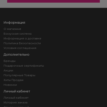
Информация
О магазине
Бонусная система
Информация о доставке
Политика Безопасности
Условия соглашения
Дополнительно
Бренды
Подарочные сертификаты
Акции
Популярные Товары
Хиты Продаж
Новинки
Личный кабинет
Личный кабинет
История заказа