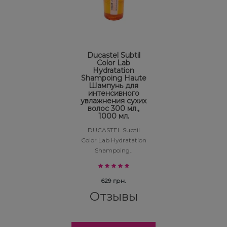
Ducastel Subtil
Color Lab
Hydratation
Shampoing Haute
Шампунь для
интенсивного
увлажнения сухих
волос 300 мл.,
1000 мл.
DUCASTEL Subtil
Color Lab Hydratation
Shampoing..
629 грн.
Отзывы