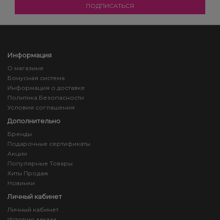
Информация
О магазине
Бонусная система
Информация о доставке
Политика Безопасности
Условия соглашения
Дополнительно
Бренды
Подарочные сертификаты
Акции
Популярные Товары
Хиты Продаж
Новинки
Личный кабинет
Личный кабинет
История заказа