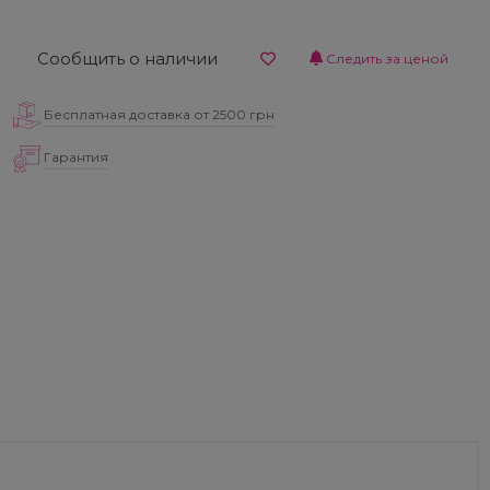
Сообщить о наличии
Следить за ценой
Бесплатная доставка от 2500 грн
Гарантия