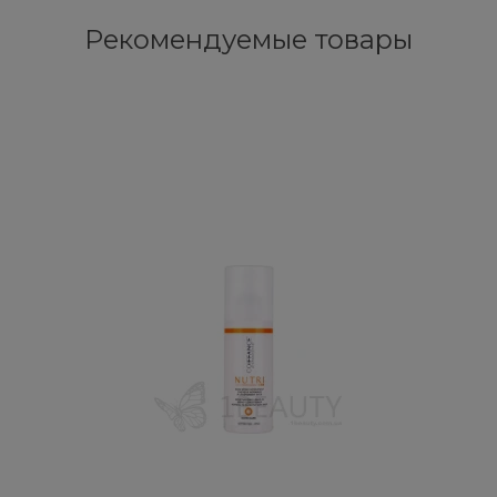
Рекомендуемые товары