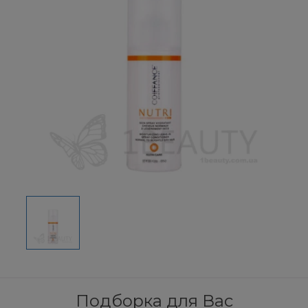
Подборка для Вас