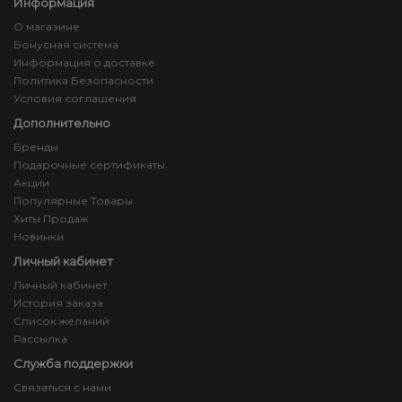
Информация
О магазине
Бонусная система
Информация о доставке
Политика Безопасности
Условия соглашения
Дополнительно
Бренды
Подарочные сертификаты
Акции
Популярные Товары
Хиты Продаж
Новинки
Личный кабинет
Личный кабинет
История заказа
Список желаний
Рассылка
Служба поддержки
Связаться с нами