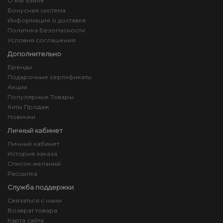
О магазине
Бонусная система
Информация о доставке
Политика Безопасности
Условия соглашения
Дополнительно
Бренды
Подарочные сертификаты
Акции
Популярные Товары
Хиты Продаж
Новинки
Личный кабинет
Личный кабинет
История заказа
Список желаний
Рассылка
Служба поддержки
Связаться с нами
Возврат товара
Карта сайта