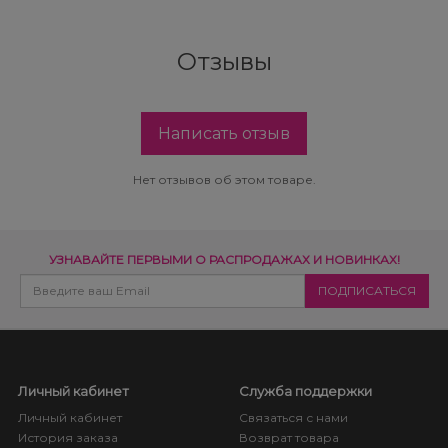
Отзывы
Написать отзыв
Нет отзывов об этом товаре.
УЗНАВАЙТЕ ПЕРВЫМИ О РАСПРОДАЖАХ И НОВИНКАХ!
Личный кабинет
Служба поддержки
Личный кабинет
Связаться с нами
История заказа
Возврат товара