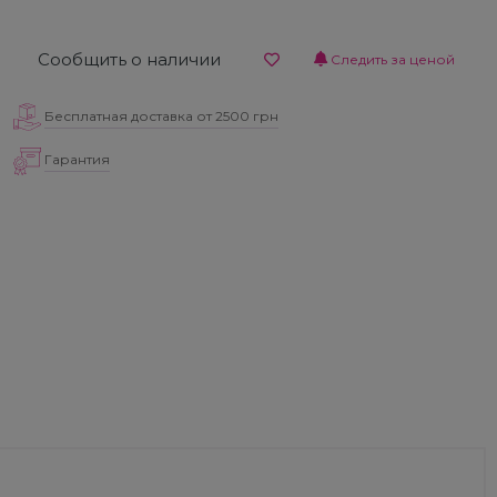
Сообщить о наличии
Следить за ценой
Бесплатная доставка от 2500 грн
Гарантия