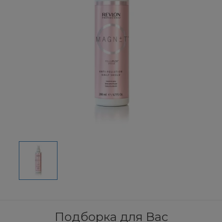
Подборка для Вас