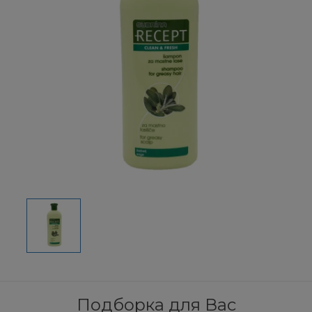
Подборка для Вас