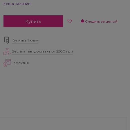
Есть в наличии!
Купить
Следить за ценой
Купить в 1 клик
Бесплатная доставка от 2500 грн
Гарантия