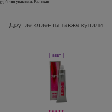
 удобство упаковки. Высокая
Другие клиенты также купили