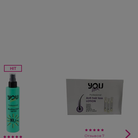
Отзывов 7