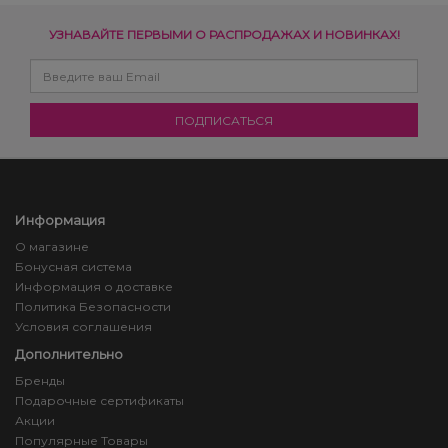
УЗНАВАЙТЕ ПЕРВЫМИ О РАСПРОДАЖАХ И НОВИНКАХ!
Информация
О магазине
Бонусная система
Информация о доставке
Политика Безопасности
Условия соглашения
Дополнительно
Бренды
Подарочные сертификаты
Акции
Популярные Товары