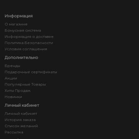
Информация
О магазине
Бонусная система
Информация о доставке
Политика Безопасности
Условия соглашения
Дополнительно
Бренды
Подарочные сертификаты
Акции
Популярные Товары
Хиты Продаж
Новинки
Личный кабинет
Личный кабинет
История заказа
Список желаний
Рассылка