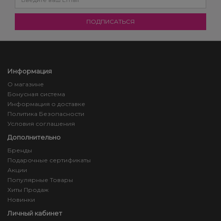
Информация
О магазине
Бонусная система
Информация о доставке
Политика Безопасности
Условия соглашения
Дополнительно
Бренды
Подарочные сертификаты
Акции
Популярные Товары
Хиты Продаж
Новинки
Личный кабинет