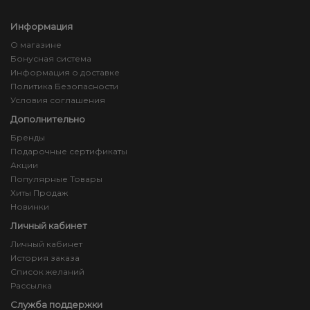
Информация
О магазине
Бонусная система
Информация о доставке
Политика Безопасности
Условия соглашения
Дополнительно
Бренды
Подарочные сертификаты
Акции
Популярные Товары
Хиты Продаж
Новинки
Личный кабинет
Личный кабинет
История заказа
Список желаний
Рассылка
Служба поддержки