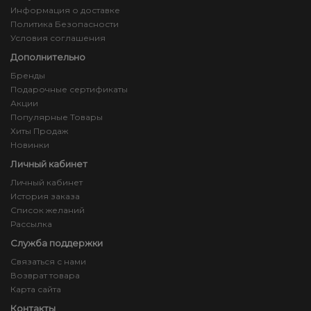
Информация о доставке
Политика Безопасности
Условия соглашения
Дополнительно
Бренды
Подарочные сертификаты
Акции
Популярные Товары
Хиты Продаж
Новинки
Личный кабинет
Личный кабинет
История заказа
Список желаний
Рассылка
Служба поддержки
Связаться с нами
Возврат товара
Карта сайта
Контакты