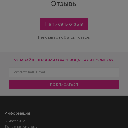
Отзывы
Написать отзыв
Нет отзывов об этом товаре.
УЗНАВАЙТЕ ПЕРВЫМИ О РАСПРОДАЖАХ И НОВИНКАХ!
Информация
О магазине
Бонусная система