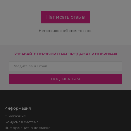
Написать отзыв
Нет отзывов об этом товаре.
УЗНАВАЙТЕ ПЕРВЫМИ О РАСПРОДАЖАХ И НОВИНКАХ!
Информация
О магазине
Бонусная система
Информация о доставке