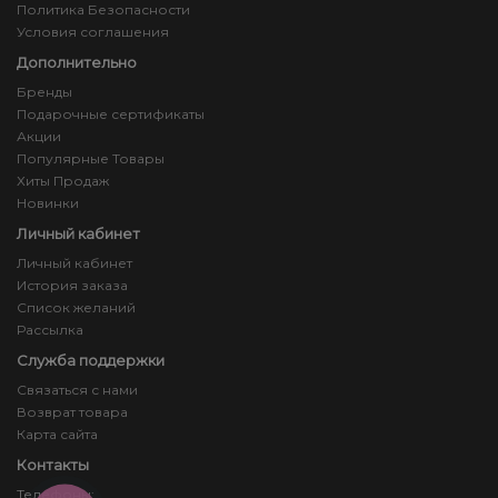
Политика Безопасности
Условия соглашения
Дополнительно
Бренды
Подарочные сертификаты
Акции
Популярные Товары
Хиты Продаж
Новинки
Личный кабинет
Личный кабинет
История заказа
Список желаний
Рассылка
Служба поддержки
Связаться с нами
Возврат товара
Карта сайта
Контакты
Телефоны: