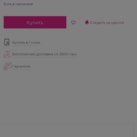
Есть в наличии!
Купить
Следить за ценой
Купить в 1 клик
Бесплатная доставка от 2500 грн
Гарантия