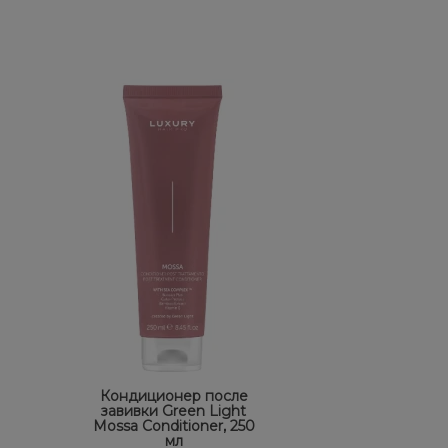
Кондиционер после
завивки Green Light
Mossa Conditioner, 250
мл