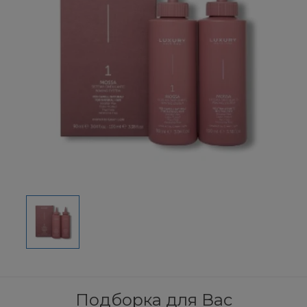
Подборка для Вас