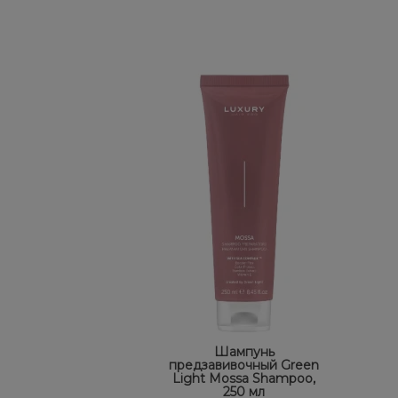
Шампунь
предзавивочный Green
Light Mossa Shampoo,
250 мл