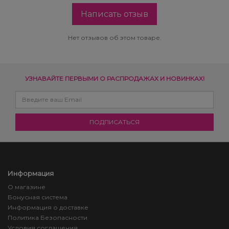
Написать отзыв
Нет отзывов об этом товаре.
УЗНАВАЙТЕ ПЕРВЫМИ О РАСПРОДАЖАХ И НОВИНКАХ!
Информация
О магазине
Бонусная система
Информация о доставке
Политика Безопасности
Условия соглашения