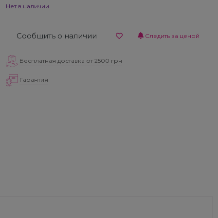
Нет в наличии
Сообщить о наличии
Следить за ценой
Бесплатная доставка от 2500 грн
Гарантия