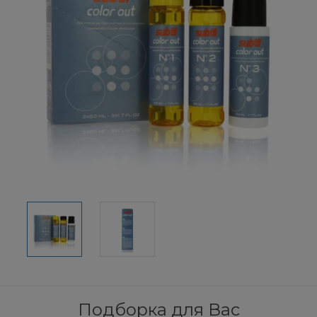
Подборка для Вас