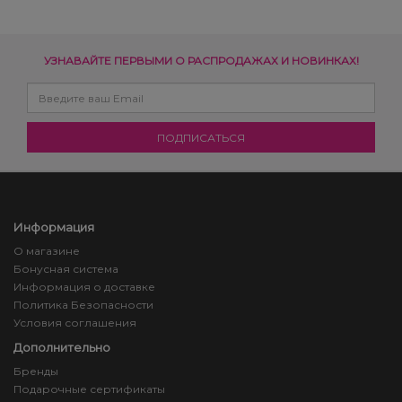
УЗНАВАЙТЕ ПЕРВЫМИ О РАСПРОДАЖАХ И НОВИНКАХ!
Информация
О магазине
Бонусная система
Информация о доставке
Политика Безопасности
Условия соглашения
Дополнительно
Бренды
Подарочные сертификаты