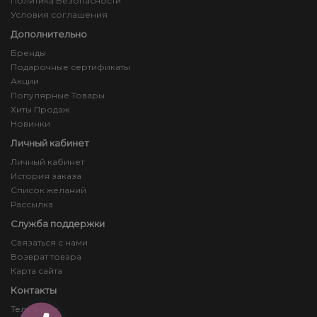
Политика Безопасности
Условия соглашения
Дополнительно
Бренды
Подарочные сертификаты
Акции
Популярные Товары
Хиты Продаж
Новинки
Личный кабинет
Личный кабинет
История заказа
Список желаний
Рассылка
Служба поддержки
Связаться с нами
Возврат товара
Карта сайта
Контакты
Телефоны: