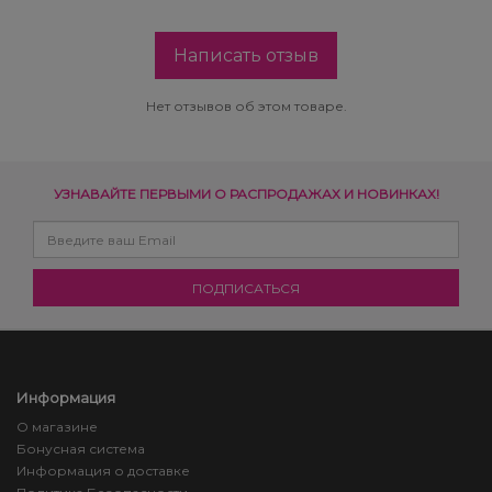
Написать отзыв
Нет отзывов об этом товаре.
УЗНАВАЙТЕ ПЕРВЫМИ О РАСПРОДАЖАХ И НОВИНКАХ!
Информация
О магазине
Бонусная система
Информация о доставке