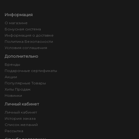
Информация
О магазине
Бонусная система
Информация о доставке
Политика Безопасности
Условия соглашения
Дополнительно
Бренды
Подарочные сертификаты
Акции
Популярные Товары
Хиты Продаж
Новинки
Личный кабинет
Личный кабинет
История заказа
Список желаний
Рассылка