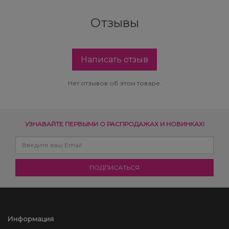
Отзывы
Написать отзыв
Нет отзывов об этом товаре.
УЗНАВАЙТЕ ПЕРВЫМИ О РАСПРОДАЖАХ И НОВИНКАХ!
Информация