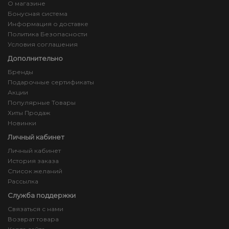
О магазине
Бонусная система
Информация о доставке
Политика Безопасности
Условия соглашения
Дополнительно
Бренды
Подарочные сертификаты
Акции
Популярные Товары
Хиты Продаж
Новинки
Личный кабинет
Личный кабинет
История заказа
Список желаний
Рассылка
Служба поддержки
Связаться с нами
Возврат товара