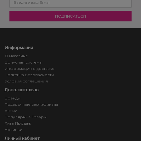
Информация
О магазине
Бонусная система
Информация о доставке
Политика Безопасности
Условия соглашения
Дополнительно
Бренды
Подарочные сертификаты
Акции
Популярные Товары
Хиты Продаж
Новинки
Личный кабинет