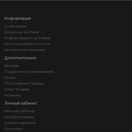
Информация
О магазине
Бонусная система
Информация о доставке
Политика Безопасности
Условия соглашения
Дополнительно
Бренды
Подарочные сертификаты
Акции
Популярные Товары
Хиты Продаж
Новинки
Личный кабинет
Личный кабинет
История заказа
Список желаний
Рассылка