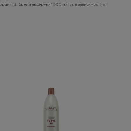
рции 1:2. Время выдержки 10-30 минут, в зависимости от