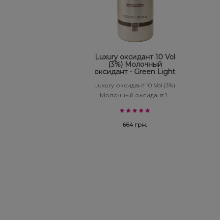
Luxury оксидант 10 Vol
(3%) Молочный
оксидант - Green Light
Luxury оксидант 10 Vol (3%)
Молочный оксидант 1..
664 грн.