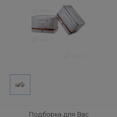
Подборка для Вас