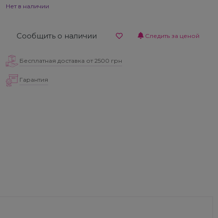
Нет в наличии
Сообщить о наличии
Следить за ценой
Бесплатная доставка от 2500 грн
Гарантия