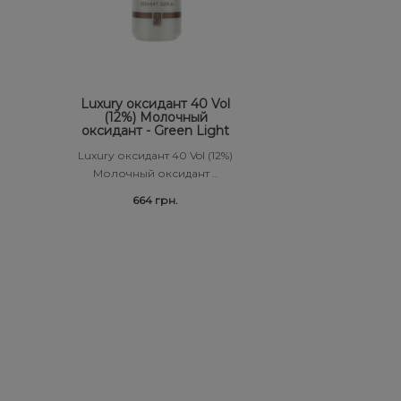
Luxury оксидант 40 Vol
(12%) Молочный
оксидант - Green Light
Luxury оксидант 40 Vol (12%)
Молочный оксидант ..
664 грн.