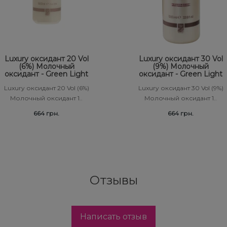
Luxury оксидант 20 Vol
Luxury оксидант 30 Vol
(6%) Молочный
(9%) Молочный
оксидант - Green Light
оксидант - Green Light
Luxury оксидант 20 Vol (6%)
Luxury оксидант 30 Vol (9%)
Молочный оксидант 1..
Молочный оксидант 1..
664 грн.
664 грн.
Отзывы
Написать отзыв