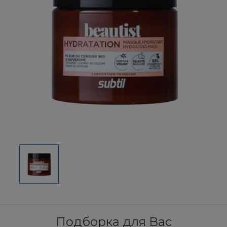
Подборка для Вас