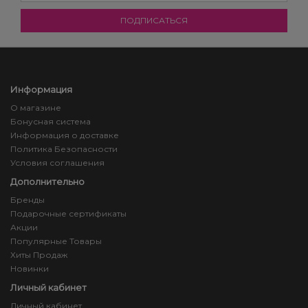
Информация
О магазине
Бонусная система
Информация о доставке
Политика Безопасности
Условия соглашения
Дополнительно
Бренды
Подарочные сертификаты
Акции
Популярные Товары
Хиты Продаж
Новинки
Личный кабинет
Личный кабинет