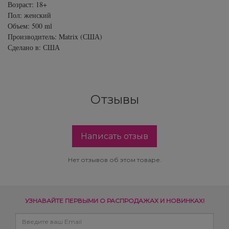
Возраст: 18+
Пол: женский
Объем: 500 ml
Производитель: Matrix (США)
Сделано в: США
Отзывы
Написать отзыв
Нет отзывов об этом товаре.
УЗНАВАЙТЕ ПЕРВЫМИ О РАСПРОДАЖАХ И НОВИНКАХ!