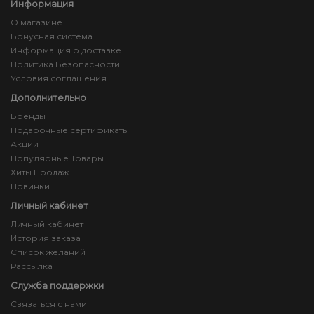
Информация
О магазине
Бонусная система
Информация о доставке
Политика Безопасности
Условия соглашения
Дополнительно
Бренды
Подарочные сертификаты
Акции
Популярные Товары
Хиты Продаж
Новинки
Личный кабинет
Личный кабинет
История заказа
Список желаний
Рассылка
Служба поддержки
Связаться с нами