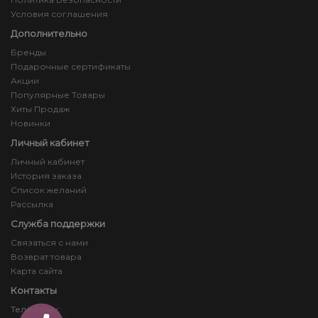
Условия соглашения
Дополнительно
Бренды
Подарочные сертификаты
Акции
Популярные Товары
Хиты Продаж
Новинки
Личный кабинет
Личный кабинет
История заказа
Список желаний
Рассылка
Служба поддержки
Связаться с нами
Возврат товара
Карта сайта
Контакты
Телефоны: