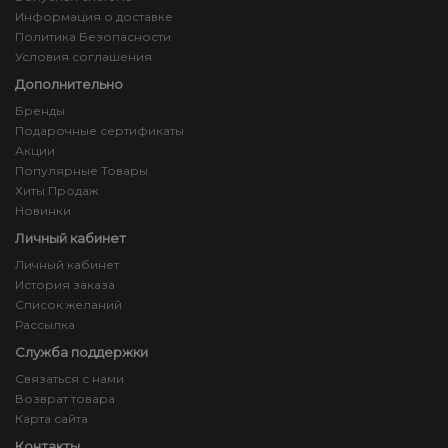
Информация о доставке
Политика Безопасности
Условия соглашения
Дополнительно
Бренды
Подарочные сертификаты
Акции
Популярные Товары
Хиты Продаж
Новинки
Личный кабинет
Личный кабинет
История заказа
Список желаний
Рассылка
Служба поддержки
Связаться с нами
Возврат товара
Карта сайта
Контакты