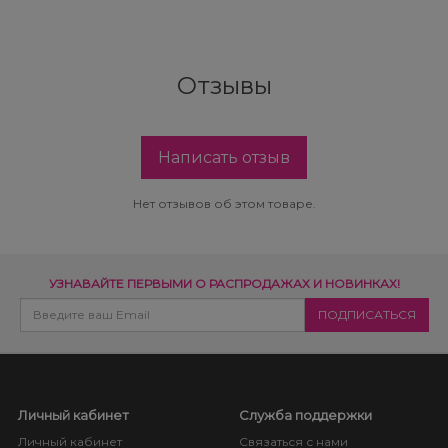
Отзывы
Написать отзыв
Нет отзывов об этом товаре.
УЗНАВАЙТЕ ПЕРВЫМИ О РАСПРОДАЖАХ И НОВИНКАХ!
Личный кабинет
Служба поддержки
Личный кабинет
Связаться с нами