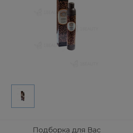
Подборка для Вас