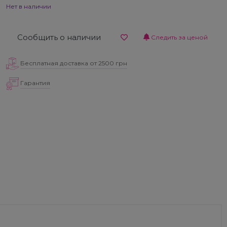
Нет в наличии
Сообщить о наличии
Следить за ценой
Бесплатная доставка от 2500 грн
Гарантия