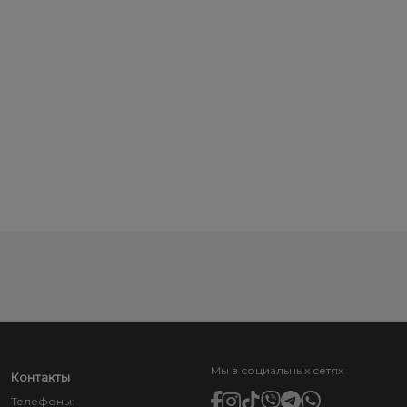
Мы в социальных сетях
Контакты
Телефоны: