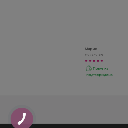
Мария
02.07.2020
Покупка
подтверждена