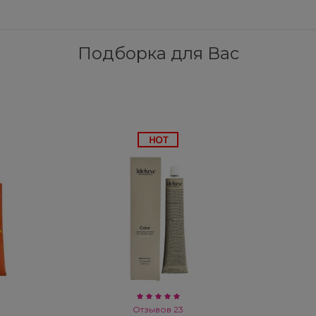
Подборка для Вас
Отзывов 23