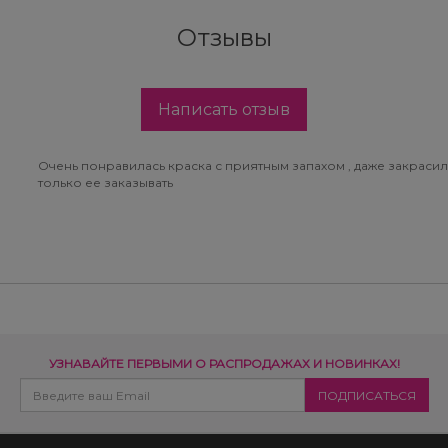
Отзывы
Написать отзыв
Очень понравилась краска с приятным запахом , даже закрасил
только ее заказывать
УЗНАВАЙТЕ ПЕРВЫМИ О РАСПРОДАЖАХ И НОВИНКАХ!