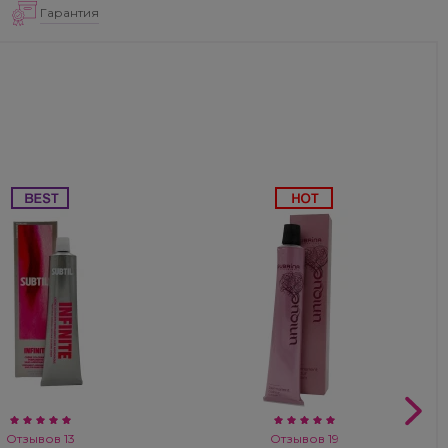
Гарантия
Отзывов 13
Отзывов 19