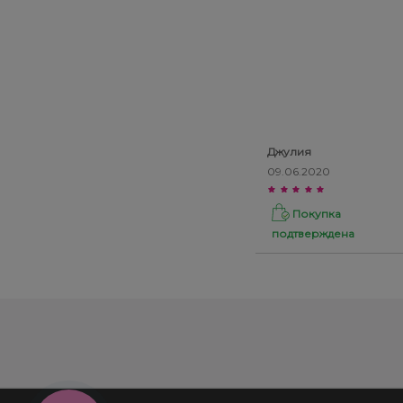
Джулия
09.06.2020
Покупка
подтверждена