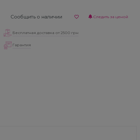
Сообщить о наличии
Следить за ценой
Бесплатная доставка от 2500 грн
Гарантия