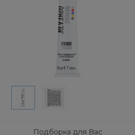
Подборка для Вас