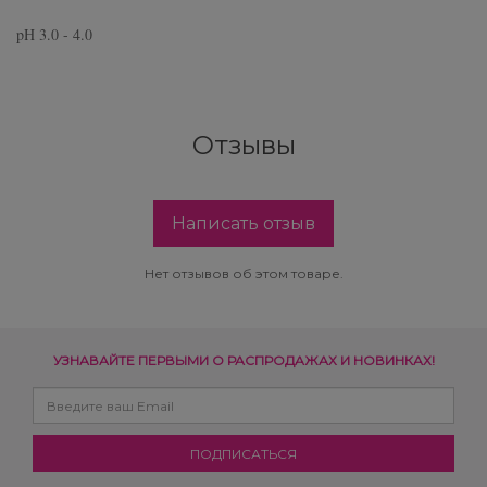
pH 3.0 - 4.0
Отзывы
Написать отзыв
Нет отзывов об этом товаре.
УЗНАВАЙТЕ ПЕРВЫМИ О РАСПРОДАЖАХ И НОВИНКАХ!