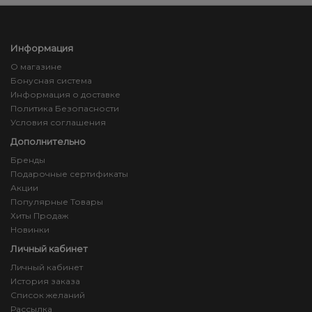
Информация
О магазине
Бонусная система
Информация о доставке
Политика Безопасности
Условия соглашения
Дополнительно
Бренды
Подарочные сертификаты
Акции
Популярные Товары
Хиты Продаж
Новинки
Личный кабинет
Личный кабинет
История заказа
Список желаний
Рассылка