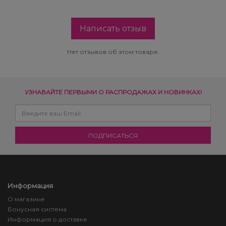
Написать отзыв
Нет отзывов об этом товаре.
УЗНАВАЙТЕ ПЕРВЫМИ О РАСПРОДАЖАХ И НОВИНКАХ!
Информация
О магазине
Бонусная система
Информация о доставке