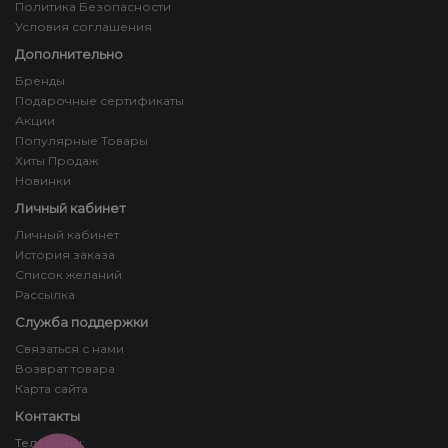
Политика Безопасности
Условия соглашения
Дополнительно
Бренды
Подарочные сертификаты
Акции
Популярные Товары
Хиты Продаж
Новинки
Личный кабинет
Личный кабинет
История заказа
Список желаний
Рассылка
Служба поддержки
Связаться с нами
Возврат товара
Карта сайта
Контакты
Телефоны: