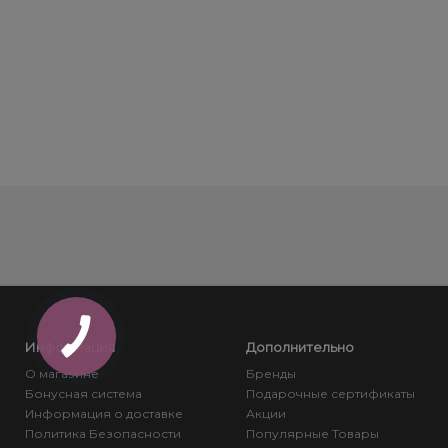
Информация
Дополнительно
О магазине
Бренды
Бонусная система
Подарочные сертификаты
Информация о доставке
Акции
Политика Безопасности
Популярные Товары