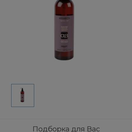
Подборка для Вас