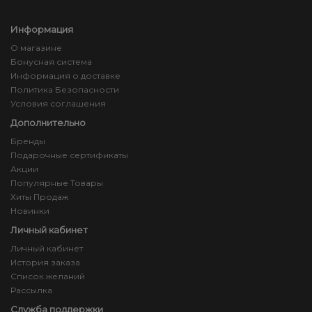
Информация
О магазине
Бонусная система
Информация о доставке
Политика Безопасности
Условия соглашения
Дополнительно
Бренды
Подарочные сертификаты
Акции
Популярные Товары
Хиты Продаж
Новинки
Личный кабинет
Личный кабинет
История заказа
Список желаний
Рассылка
Служба поддержки