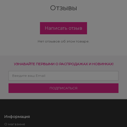
Отзывы
Написать отзыв
Нет отзывов об этом товаре.
УЗНАВАЙТЕ ПЕРВЫМИ О РАСПРОДАЖАХ И НОВИНКАХ!
Информация
О магазине