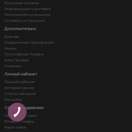
Бонусная система
Информация о доставке
Политика Безопасности
Условия соглашения
Дополнительно
Бренды
Подарочные сертификаты
Акции
Популярные Товары
Хиты Продаж
Новинки
Личный кабинет
Личный кабинет
История заказа
Список желаний
Рассылка
Служба поддержки
Связаться с нами
Возврат товара
Карта сайта