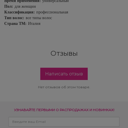
Время применения:
универсальный
Пол:
для женщин
Классификация:
профессиональная
Тип волос:
все типы волос
Страна ТМ:
Италия
Отзывы
Написать отзыв
Нет отзывов об этом товаре.
УЗНАВАЙТЕ ПЕРВЫМИ О РАСПРОДАЖАХ И НОВИНКАХ!