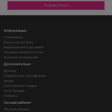
Информация
О магазине
Бонусная система
Информация о доставке
Политика Безопасности
Условия соглашения
Дополнительно
Бренды
Подарочные сертификаты
Акции
Популярные Товары
Хиты Продаж
Новинки
Личный кабинет
Личный кабинет