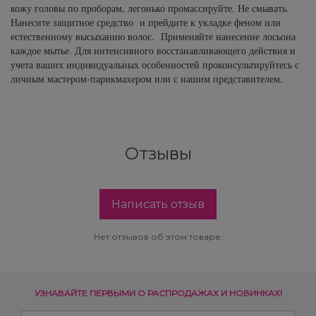
кожу головы по проборам, легонько промассируйте. Не смывать.
Нанесите защитное средство и прейдите к укладке феном или
естественному высыханию волос. Применяйте нанесение лосьона
каждое мытье. Для интенсивного восстанавливающего действия и
учета ваших индивидуальных особенностей проконсультируйтесь с
личным мастером-парикмахером или с нашим представителем.
Отзывы
Написать отзыв
Нет отзывов об этом товаре.
УЗНАВАЙТЕ ПЕРВЫМИ О РАСПРОДАЖАХ И НОВИНКАХ!