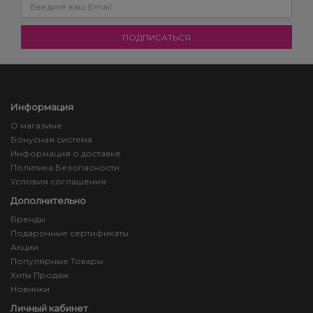
Информация
О магазине
Бонусная система
Информация о доставке
Политика Безопасности
Условия соглашения
Дополнительно
Бренды
Подарочные сертификаты
Акции
Популярные Товары
Хиты Продаж
Новинки
Личный кабинет