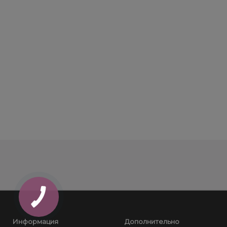
Информация
Дополнительно