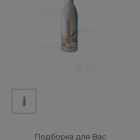
Подборка для Вас