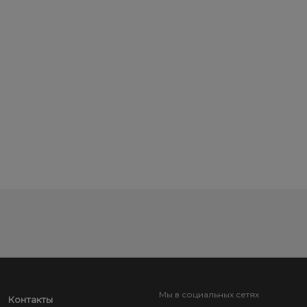
Мы в социальных сетях
Контакты