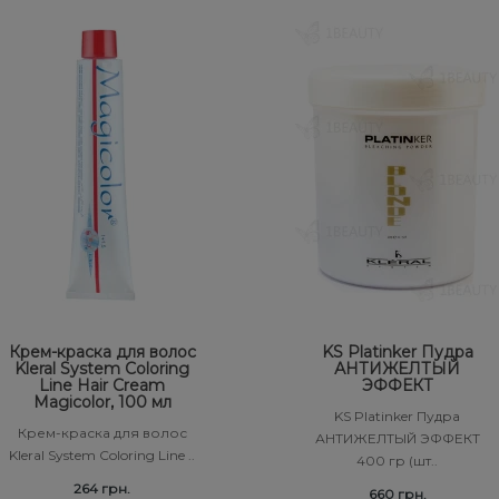
Крем-краска для волос
KS Platinker Пудра
Kleral System Coloring
АНТИЖЕЛТЫЙ
Line Hair Cream
ЭФФЕКТ
Magicolor, 100 мл
KS Platinker Пудра
Крем-краска для волос
АНТИЖЕЛТЫЙ ЭФФЕКТ
Kleral System Coloring Line ..
400 гр (шт..
264 грн.
660 грн.