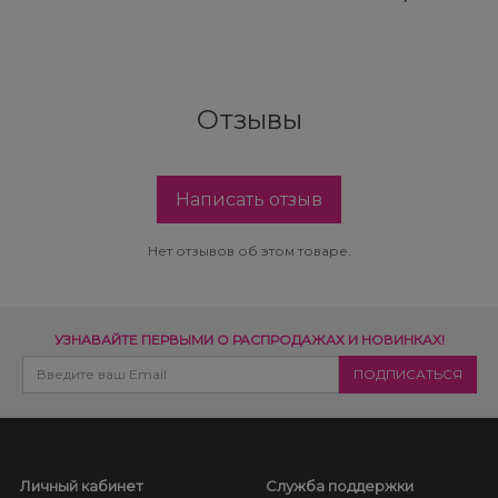
Отзывы
Написать отзыв
Нет отзывов об этом товаре.
УЗНАВАЙТЕ ПЕРВЫМИ О РАСПРОДАЖАХ И НОВИНКАХ!
Личный кабинет
Служба поддержки