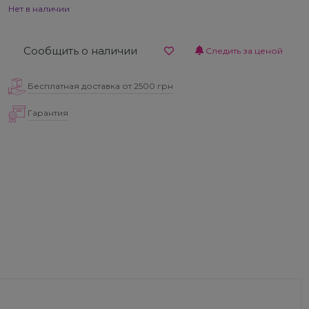
Нет в наличии
Сообщить о наличии
Следить за ценой
Бесплатная доставка от 2500 грн
Гарантия