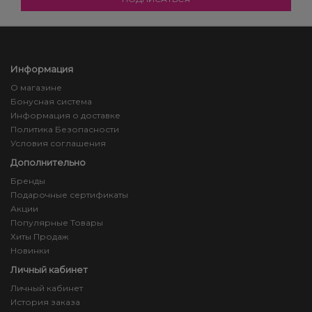
Информация
О магазине
Бонусная система
Информация о доставке
Политика Безопасности
Условия соглашения
Дополнительно
Бренды
Подарочные сертификаты
Акции
Популярные Товары
Хиты Продаж
Новинки
Личный кабинет
Личный кабинет
История заказа