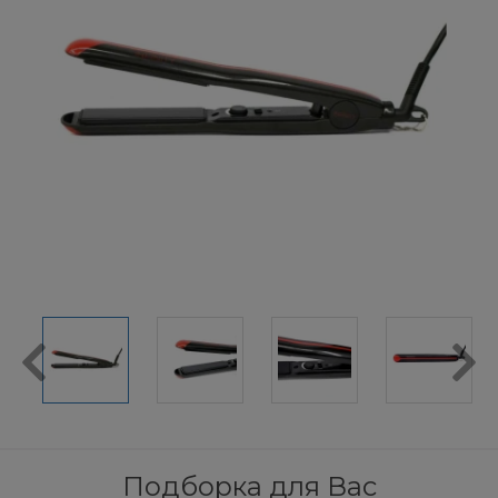
Подборка для Вас