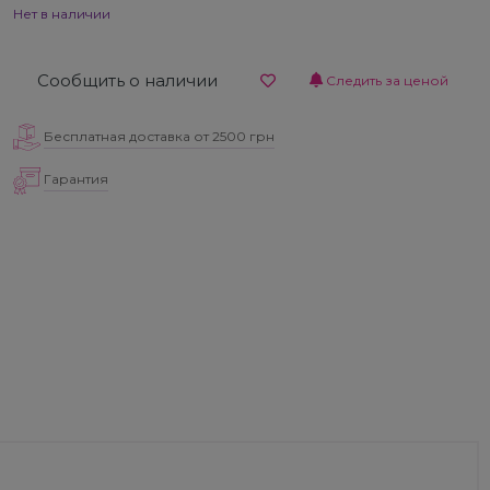
Нет в наличии
Сообщить о наличии
Следить за ценой
Бесплатная доставка от 2500 грн
Гарантия