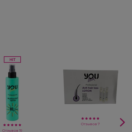
Отзывов 7
Отзывов 19