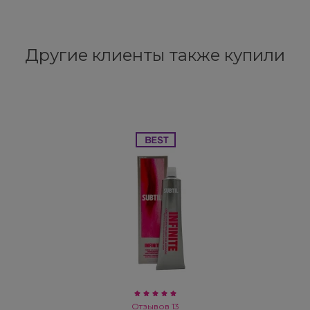
Другие клиенты также купили
Отзывов 13