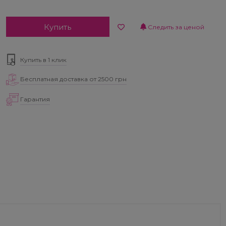
Купить
Следить за ценой
Купить в 1 клик
Бесплатная доставка от 2500 грн
Гарантия