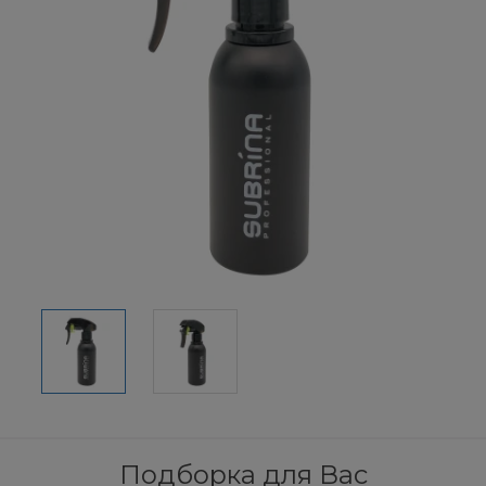
Подборка для Вас